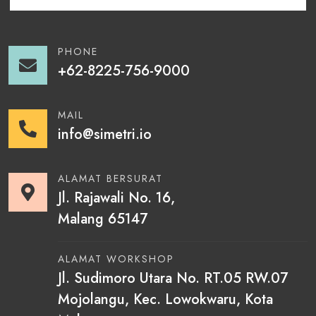
PHONE
+62-8225-756-9000
MAIL
info@simetri.io
ALAMAT BERSURAT
Jl. Rajawali No. 16,
Malang 65147
ALAMAT WORKSHOP
Jl. Sudimoro Utara No. RT.05 RW.07
Mojolangu, Kec. Lowokwaru, Kota