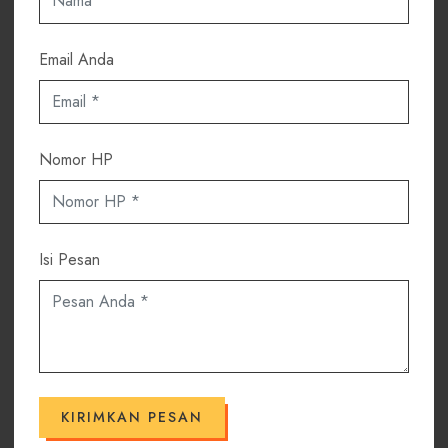
Email Anda
Nomor HP
Isi Pesan
KIRIMKAN PESAN