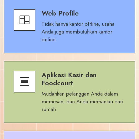
Web Profile
Tidak hanya kantor offline, usaha
Anda juga membutuhkan kantor
online.
Aplikasi Kasir dan
Foodcourt
Mudahkan pelanggan Anda dalam
memesan, dan Anda memantau dari
rumah.