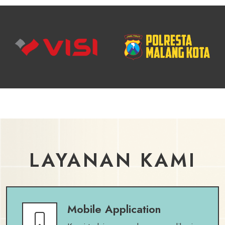
LAYANAN KAMI
Mobile Application