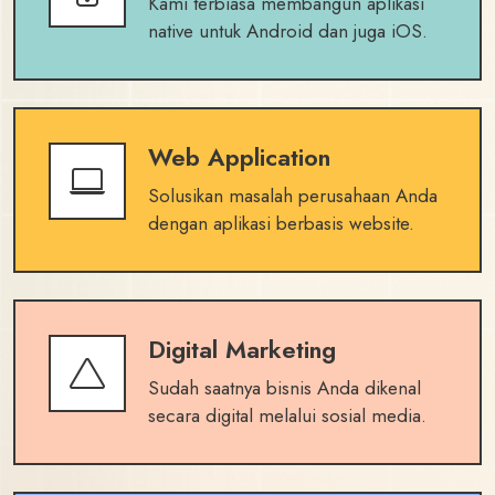
Kami terbiasa membangun aplikasi
native untuk Android dan juga iOS.
Web Application
Solusikan masalah perusahaan Anda
dengan aplikasi berbasis website.
Digital Marketing
Sudah saatnya bisnis Anda dikenal
secara digital melalui sosial media.