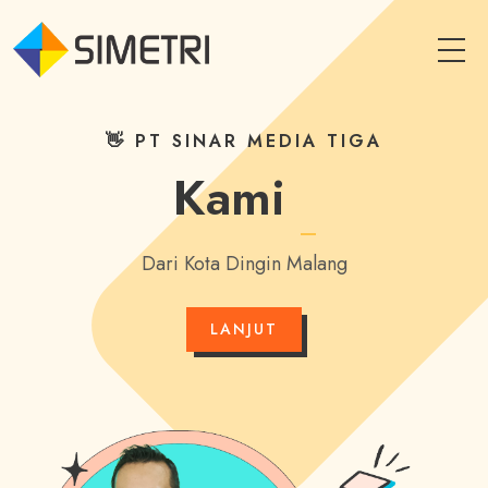
👋 PT SINAR MEDIA TIGA
Kami
In
Dari Kota Dingin Malang
LANJUT