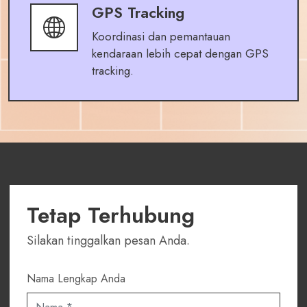
GPS Tracking
Koordinasi dan pemantauan
kendaraan lebih cepat dengan GPS
tracking.
Tetap Terhubung
Silakan tinggalkan pesan Anda.
Nama Lengkap Anda